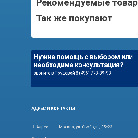
Рекомендуемые това
Так же покупают
Нужна помощь с выбором или
необходима консультация?
звоните в Прудовой 8 (495) 778-89-93
АДРЕС И КОНТАКТЫ
Адрес:
Москва, ул. Свободы, 35с23