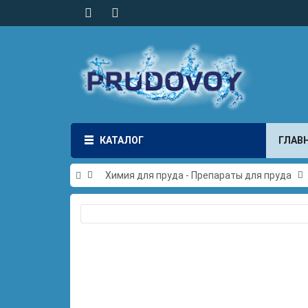
КАТАЛОГ
ГЛАВ
Химия для пруда - Препараты для пруда