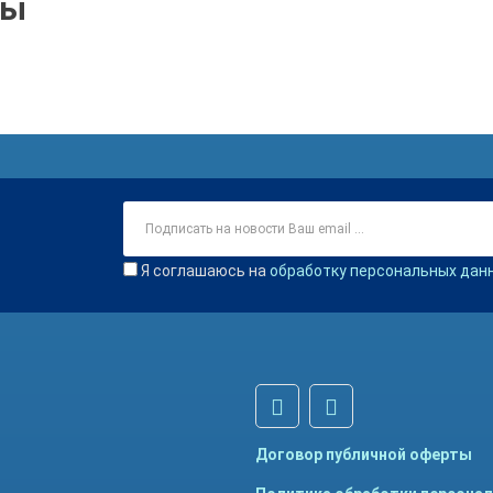
ры
Я соглашаюсь на
обработку персональных дан
Договор публичной оферты