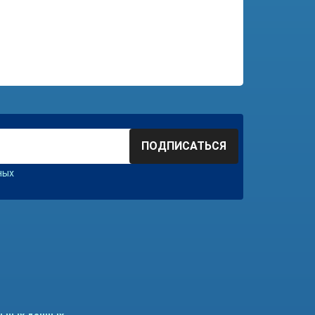
ПОДПИСАТЬСЯ
ных