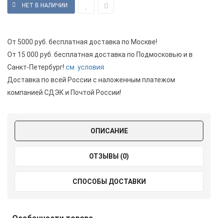
От 5000 руб. бесплатная доставка по Москве!
От 15 000 руб. бесплатная доставка по Подмосковью и в
Санкт-Петербург!
см. условия
Доставка по всей России с наложенным платежом
компанией СДЭК и Почтой России!
ОПИСАНИЕ
ОТЗЫВЫ (0)
СПОСОБЫ ДОСТАВКИ