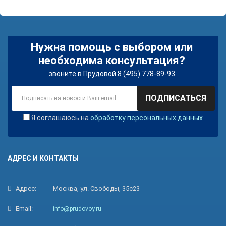
Нужна помощь с выбором или
необходима консультация?
звоните в Прудовой 8 (495) 778-89-93
ПОДПИСАТЬСЯ
Я соглашаюсь на
обработку персональных данных
АДРЕС И КОНТАКТЫ
Адрес:
Москва, ул. Свободы, 35с23
Email:
info@prudovoy.ru