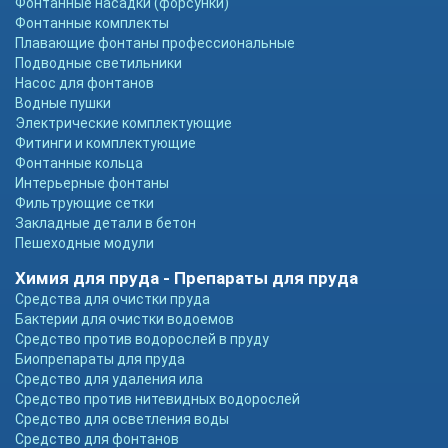
Фонтанные насадки (форсунки)
Фонтанные комплекты
Плавающие фонтаны профессиональные
Подводные светильники
Насос для фонтанов
Водные пушки
Электрические комплектующие
Фитинги и комплектующие
Фонтанные кольца
Интерьерные фонтаны
Фильтрующие сетки
Закладные детали в бетон
Пешеходные модули
Химия для пруда - Препараты для пруда
Средства для очистки пруда
Бактерии для очистки водоемов
Средство против водорослей в пруду
Биопрепараты для пруда
Средство для удаления ила
Средство против нитевидных водорослей
Средство для осветления воды
Средство для фонтанов