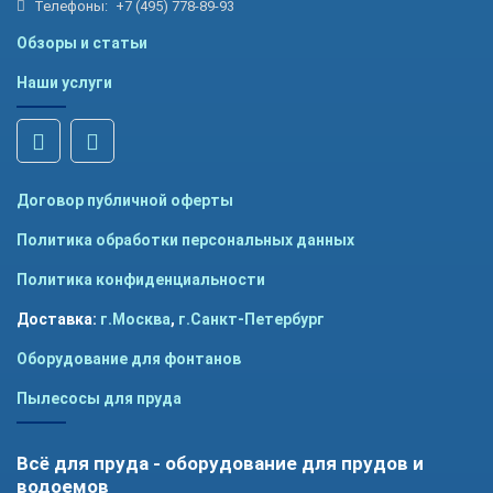
Телефоны:
+7 (495) 778-89-93
Обзоры и статьи
Наши услуги
Договор публичной оферты
Политика обработки персональных данных
Политика конфиденциальности
Доставка:
г.Москва
,
г.Санкт-Петербург
Оборудование для фонтанов
Пылесосы для пруда
Всё для пруда - оборудование для прудов и
водоемов