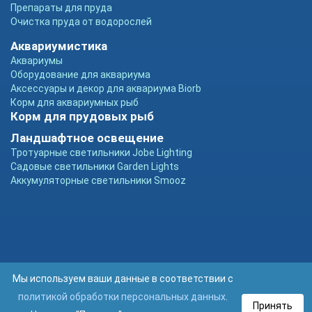
Препараты для пруда
Очистка пруда от водорослей
Аквариумистика
Аквариумы
Оборудование для аквариума
Аксессуары и декор для аквариума Biorb
Корм для аквариумных рыб
Корм для прудовых рыб
Ландшафтное освещение
Тротуарные светильники Jobe Lighting
Садовые светильники Garden Lights
Аккумуляторные светильники Smooz
Мы используем ваши данные в соответствии с
политикой обработки персональных данных
.
Принять